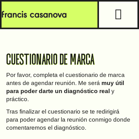
CUESTIONARIO DE MARCA
Por favor, completa el cuestionario de marca
antes de agendar reunión. Me será
muy útil
para poder darte un diagnóstico real
y
práctico.
Tras finalizar el cuestionario se te redirigirá
para poder agendar la reunión conmigo donde
comentaremos el diagnóstico.