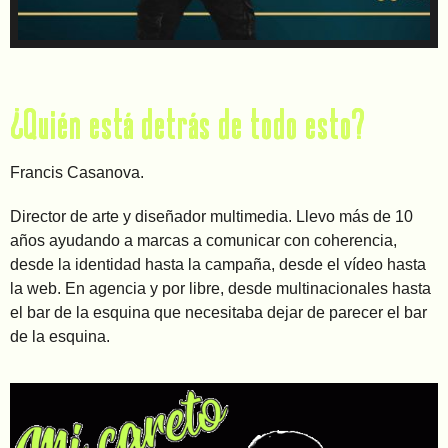
¿Quién está detrás de todo esto?
Francis Casanova.
Director de arte y diseñador multimedia. Llevo más de 10
años ayudando a marcas a comunicar con coherencia,
desde la identidad hasta la campaña, desde el vídeo hasta
la web. En agencia y por libre, desde multinacionales hasta
el bar de la esquina que necesitaba dejar de parecer el bar
de la esquina.