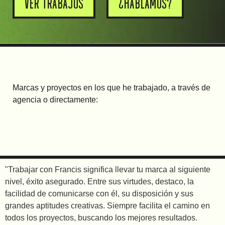
VER TRABAJOS
¿HABLAMOS?
Marcas y proyectos en los que he trabajado, a través de
agencia o directamente:
"Trabajar con Francis significa llevar tu marca al siguiente
nivel, éxito asegurado. Entre sus virtudes, destaco, la
facilidad de comunicarse con él, su disposición y sus
grandes aptitudes creativas. Siempre facilita el camino en
todos los proyectos, buscando los mejores resultados.