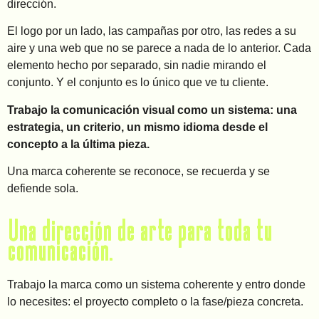
dirección.
El logo por un lado, las campañas por otro, las redes a su
aire y una web que no se parece a nada de lo anterior. Cada
elemento hecho por separado, sin nadie mirando el
conjunto. Y el conjunto es lo único que ve tu cliente.
Trabajo la comunicación visual como un sistema: una
estrategia, un criterio, un mismo idioma desde el
concepto a la última pieza.
Una marca coherente se reconoce, se recuerda y se
defiende sola.
Una dirección de arte para toda tu
comunicación.
Trabajo la marca como un sistema coherente y entro donde
lo necesites: el proyecto completo o la fase/pieza concreta.