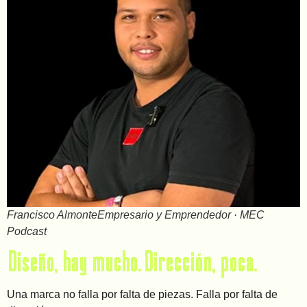
Francisco Almonte
Empresario y Emprendedor · MEC
Podcast
Diseño, hay mucho. Dirección, poca.
Una marca no falla por falta de piezas. Falla por falta de