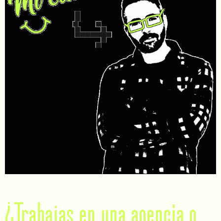
¿Trabajas en una agencia o