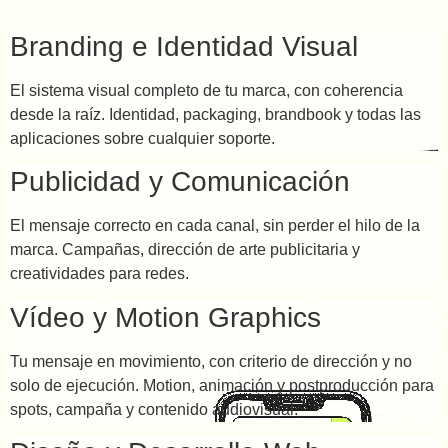
Branding e Identidad Visual
El sistema visual completo de tu marca, con coherencia
desde la raíz. Identidad, packaging, brandbook y todas las
aplicaciones sobre cualquier soporte.
Publicidad y Comunicación
El mensaje correcto en cada canal, sin perder el hilo de la
marca. Campañas, dirección de arte publicitaria y
creatividades para redes.
Vídeo y Motion Graphics
Tu mensaje en movimiento, con criterio de dirección y no
solo de ejecución. Motion, animación y postproducción para
spots, campaña y contenido audiovisual.