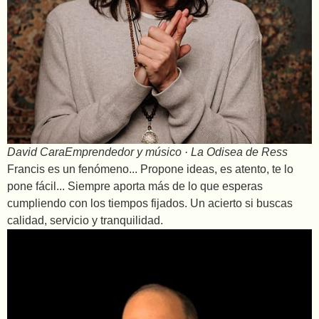
David Cara
Emprendedor y músico · La Odisea de Ress
Francis es un fenómeno... Propone ideas, es atento, te lo
pone fácil... Siempre aporta más de lo que esperas
cumpliendo con los tiempos fijados. Un acierto si buscas
calidad, servicio y tranquilidad.