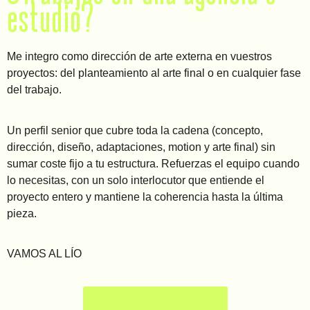
estudio?
Me integro como dirección de arte externa en vuestros
proyectos: del planteamiento al arte final o en cualquier fase
del trabajo.
Un perfil senior que cubre toda la cadena (concepto,
dirección, diseño, adaptaciones, motion y arte final) sin
sumar coste fijo a tu estructura. Refuerzas el equipo cuando
lo necesitas, con un solo interlocutor que entiende el
proyecto entero y mantiene la coherencia hasta la última
pieza.
VAMOS AL LÍO
¿FORMAMOS EQUIPO?