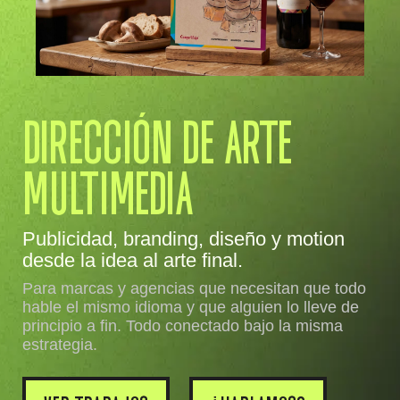
DIRECCIÓN DE ARTE
MULTIMEDIA
Publicidad, branding, diseño y motion
desde la idea al arte final.
Para marcas y agencias que necesitan que todo
hable el mismo idioma y que alguien lo lleve de
principio a fin.
Todo conectado bajo la misma
estrategia.