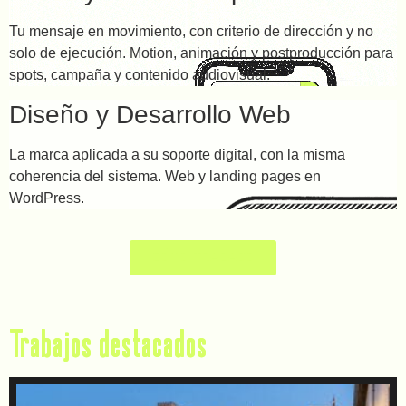
Tu mensaje en movimiento, con criterio de dirección y no
solo de ejecución. Motion, animación y postproducción para
spots, campaña y contenido audiovisual.
Diseño y Desarrollo Web
La marca aplicada a su soporte digital, con la misma
coherencia del sistema. Web y landing pages en
WordPress.
CÓMO TRABAJO
Trabajos destacados