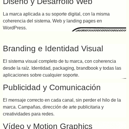
Diseño y Desarrollo Web
La marca aplicada a su soporte digital, con la misma
coherencia del sistema. Web y landing pages en
WordPress.
Branding e Identidad Visual
El sistema visual completo de tu marca, con coherencia
desde la raíz. Identidad, packaging, brandbook y todas las
aplicaciones sobre cualquier soporte.
Publicidad y Comunicación
El mensaje correcto en cada canal, sin perder el hilo de la
marca. Campañas, dirección de arte publicitaria y
creatividades para redes.
Vídeo y Motion Graphics