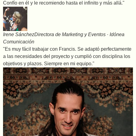
Confío en él y le recomiendo hasta el infinito y más allá."
Irene Sánchez
Directora de Marketing y Eventos · Idónea
Comunicación
"Es muy fácil trabajar con Francis. Se adaptó perfectamente
a las necesidades del proyecto y cumplió con disciplina los
objetivos y plazos. Siempre en mi equipo."