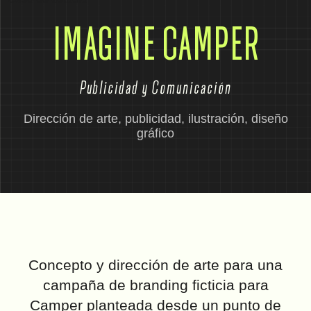
IMAGINE CAMPER
Publicidad y Comunicación
Dirección de arte, publicidad, ilustración, diseño
gráfico
Concepto y dirección de arte para una
campaña de branding ficticia para
Camper planteada desde un punto de