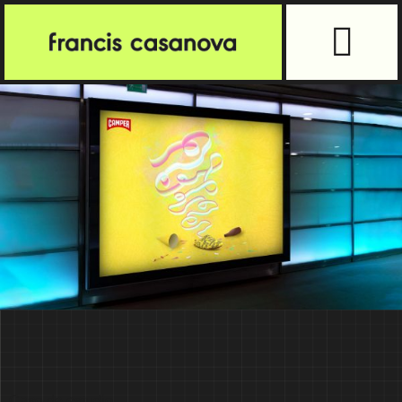
Caso de estudio