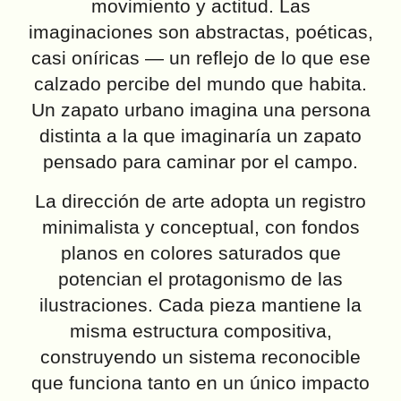
movimiento y actitud. Las
imaginaciones son abstractas, poéticas,
casi oníricas — un reflejo de lo que ese
calzado percibe del mundo que habita.
Un zapato urbano imagina una persona
distinta a la que imaginaría un zapato
pensado para caminar por el campo.
La dirección de arte adopta un registro
minimalista y conceptual, con fondos
planos en colores saturados que
potencian el protagonismo de las
ilustraciones. Cada pieza mantiene la
misma estructura compositiva,
construyendo un sistema reconocible
que funciona tanto en un único impacto