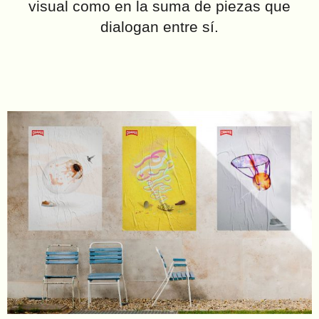
visual como en la suma de piezas que
dialogan entre sí.