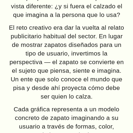
vista diferente: ¿y si fuera el calzado el
que imagina a la persona que lo usa?
El reto creativo era dar la vuelta al relato
publicitario habitual del sector. En lugar
de mostrar zapatos diseñados para un
tipo de usuario, invertimos la
perspectiva — el zapato se convierte en
el sujeto que piensa, siente e imagina.
Un ente que solo conoce el mundo que
pisa y desde ahí proyecta cómo debe
ser quien lo calza.
Cada gráfica representa a un modelo
concreto de zapato imaginando a su
usuario a través de formas, color,