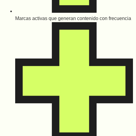
Marcas activas que generan contenido con frecuencia