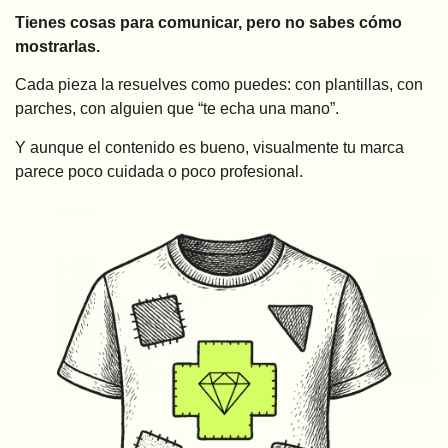
Tienes cosas para comunicar, pero no sabes cómo
mostrarlas.
Cada pieza la resuelves como puedes: con plantillas, con
parches, con alguien que “te echa una mano”.
Y aunque el contenido es bueno, visualmente tu marca
parece poco cuidada o poco profesional.