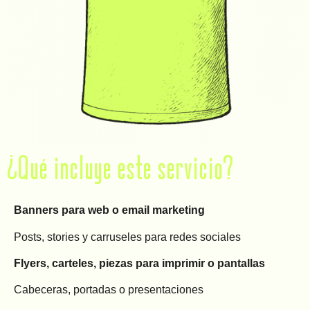
¿Qué incluye este servicio?
Banners para web o email marketing
Posts, stories y carruseles para redes sociales
Flyers, carteles, piezas para imprimir o pantallas
Cabeceras, portadas o presentaciones