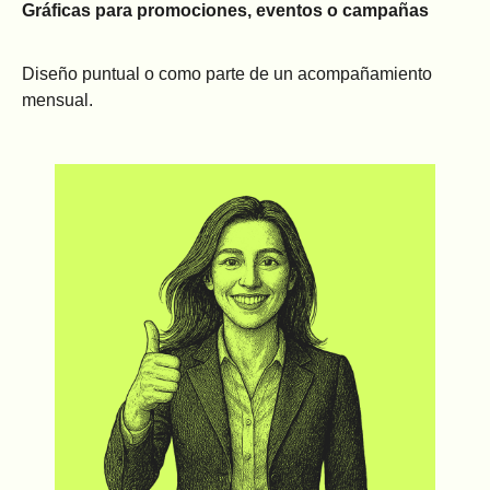
Gráficas para promociones, eventos o campañas
Diseño puntual o como parte de un acompañamiento
mensual.