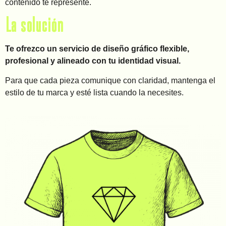
contenido te represente.
La solución
Te ofrezco un servicio de diseño gráfico flexible,
profesional y alineado con tu identidad visual.
Para que cada pieza comunique con claridad, mantenga el
estilo de tu marca y esté lista cuando la necesites.