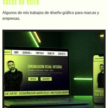
casos de éxito
Algunos de mis trabajos de diseño gráfico para marcas y
empresas.
Francis Casanova Web