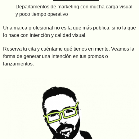
Departamentos de marketing con mucha carga visual
y poco tiempo operativo
Una marca profesional no es la que más publica, sino la que
lo hace con intención y calidad visual.
Reserva tu cita y cuéntame qué tienes en mente. Veamos la
forma de generar una intención en tus promos o
lanzamientos.