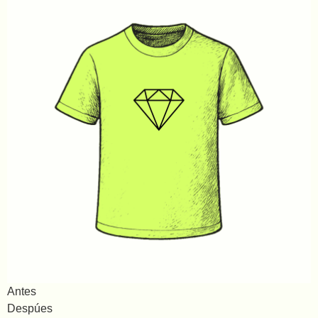
Antes
Despúes