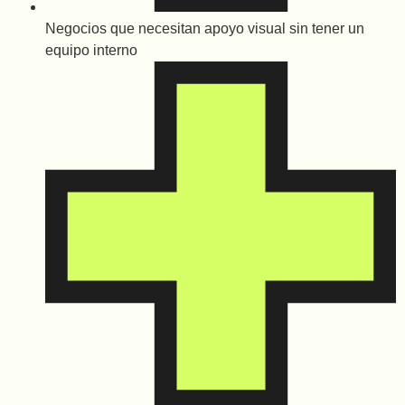
Negocios que necesitan apoyo visual sin tener un
equipo interno