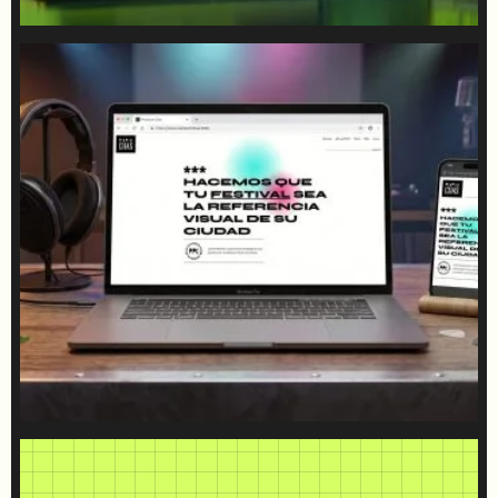
Pum Pum Chas