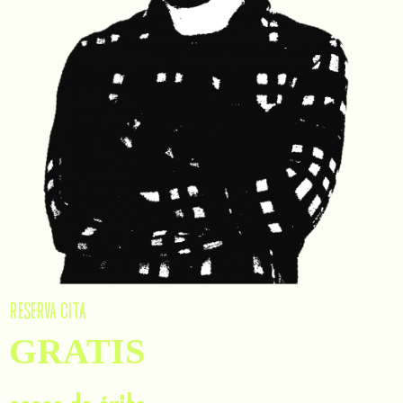
RESERVA CITA
GRATIS