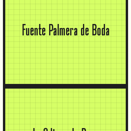
Fuente Palmera de Boda