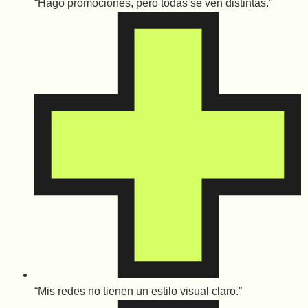
“Hago promociones, pero todas se ven distintas.”
“Mis redes no tienen un estilo visual claro.”