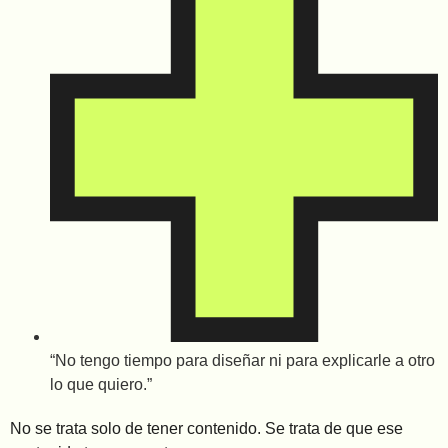
“No tengo tiempo para diseñar ni para explicarle a otro
lo que quiero.”
No se trata solo de tener contenido. Se trata de que ese