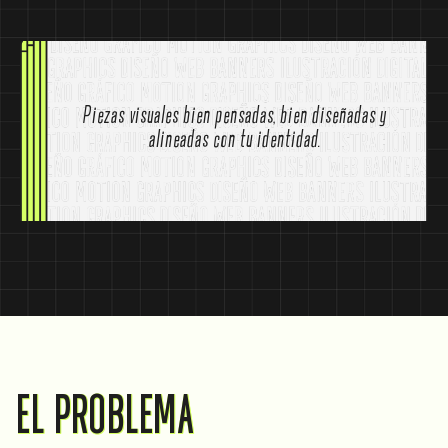
Piezas visuales bien pensadas, bien diseñadas y
alineadas con tu identidad.
EL PROBLEMA