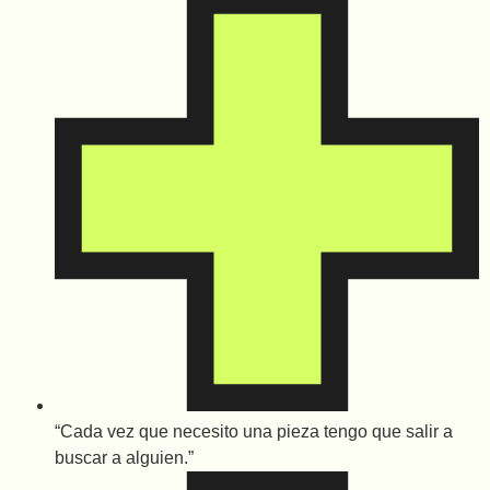
“Cada vez que necesito una pieza tengo que salir a
buscar a alguien.”