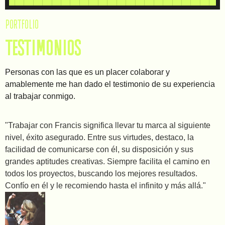
PORTFOLIO
TESTIMONIOS
Personas con las que es un placer colaborar y
amablemente me han dado el testimonio de su experiencia
al trabajar conmigo.
"Trabajar con Francis significa llevar tu marca al siguiente
nivel, éxito asegurado. Entre sus virtudes, destaco, la
facilidad de comunicarse con él, su disposición y sus
grandes aptitudes creativas. Siempre facilita el camino en
todos los proyectos, buscando los mejores resultados.
Confío en él y le recomiendo hasta el infinito y más allá."