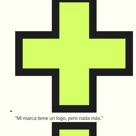
“Mi marca tiene un logo, pero nada más.”