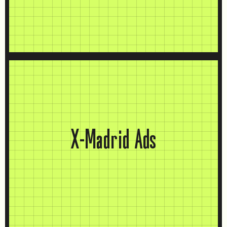
X-Madrid Ads