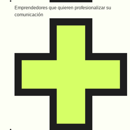
Emprendedores que quieren profesionalizar su
comunicación